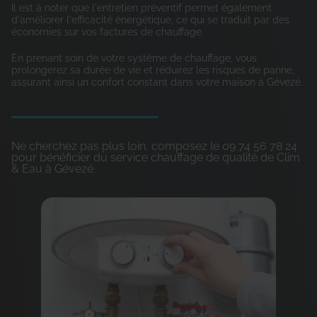
Il est à noter que l'entretien préventif permet également
d'améliorer l'efficacité énergétique, ce qui se traduit par des
économies sur vos factures de chauffage.
En prenant soin de votre système de chauffage, vous
prolongerez sa durée de vie et réduirez les risques de panne,
assurant ainsi un confort constant dans votre maison à Gévezé.
Ne cherchez pas plus loin, composez le 09 74 56 78 24
pour bénéficier du service chauffage de qualité de Clim
& Eau à Gévezé.