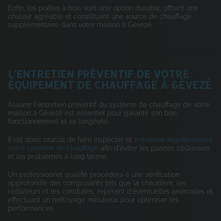
Enfin, les poêles à bois sont une option durable, offrant une
chaleur agréable et constituant une source de chauffage
supplémentaire dans votre maison à Gévezé.
L'ENTRETIEN PRÉVENTIF DE VOTRE
ÉQUIPEMENT DE CHAUFFAGE À GÉVEZÉ
Assurer l'entretien préventif du système de chauffage de votre
maison à Gévezé est essentiel pour garantir son bon
fonctionnement et sa longévité.
Il est donc crucial de faire inspecter et
entretenir régulièrement
votre système de chauffage
afin d'éviter les pannes coûteuses
et les problèmes à long terme.
Un professionnel qualifié procédera à une vérification
approfondie des composants tels que la chaudière, les
radiateurs et les conduites, repérant d'éventuelles anomalies et
effectuant un nettoyage minutieux pour optimiser les
performances.