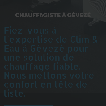
CHAUFFAGISTE À GÉVEZÉ
Fiez-vous à
l'expertise de Clim &
Eau à Gévezé pour
une solution de
chauffage fiable.
Nous mettons votre
confort en tête de
liste.