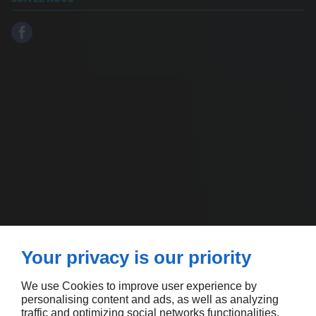
Your privacy is our priority
We use Cookies to improve user experience by
personalising content and ads, as well as analyzing
traffic and optimizing social networks functionalities.