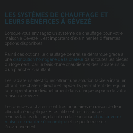
LES SYSTÈMES DE CHAUFFAGE ET
LEURS BÉNÉFICES À GÉVEZÉ
Lorsque vous envisagez un système de chauffage pour votre
maison à Gévezé, il est important d'examiner les différentes
options disponibles.
Parmi ces options, le chauffage central se démarque grâce à
une
distribution homogène de la chaleur
dans toutes les pièces
du logement, par le biais d’une chaudière et des radiateurs ou
d’un plancher chauffant.
Les radiateurs électriques offrent une solution facile à installer,
offrant une chaleur directe et rapide. Ils permettent de réguler
la température individuellement dans chaque espace de votre
maison à Gévezé.
Les pompes à chaleur sont très populaires en raison de leur
efficacité énergétique. Elles utilisent les ressources
renouvelables de l'air, du sol ou de l'eau pour
chauffer votre
maison de manière économique
et respectueuse de
l'environnement.