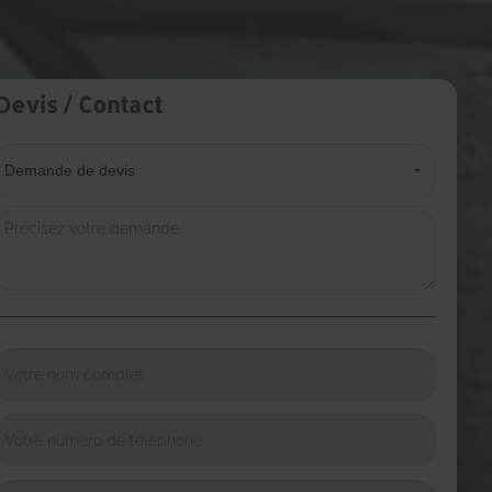
Devis / Contact