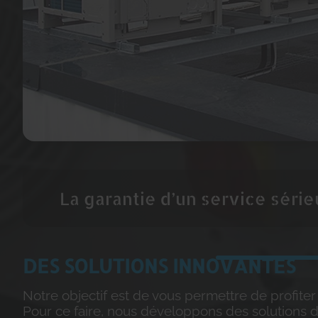
La garantie d’un service sérieu
DES SOLUTIONS INNOVANTES
Notre objectif est de vous permettre de profite
Pour ce faire, nous développons des solutions 