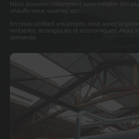
Nous pouvons notamment vous installer des pl
chauffe-eaux solaires, etc.
En nous confiant vos projets, vous aurez la garant
rentables, écologiques et économiques. Alors, n
demande.