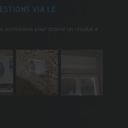
ESTIONS VIA LE
os techniciens pour obtenir un résultat à