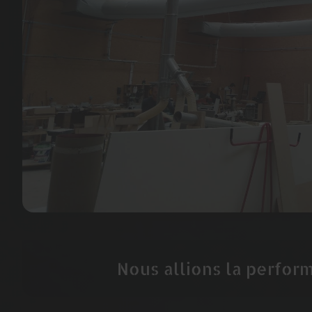
Nous allions la perfor