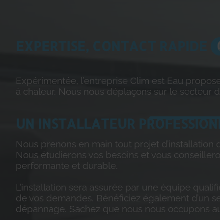
EXPERTISE, CONTACT RAPIDE
Expérimentée, l’entreprise Clim est Eau propose
à chaleur. Nous nous déplaçons sur le secteur d
UN INSTALLATEUR PROFESSION
Nous prenons en main tout projet d’installation
Nous étudierons vos besoins et vous conseillero
performante et durable.
L’installation sera assurée par une équipe quali
de vos demandes. Bénéficiez également d’un serv
dépannage. Sachez que nous nous occupons a