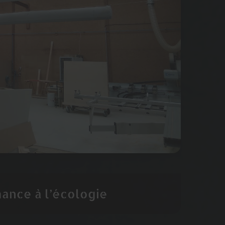
mance à l’écologie