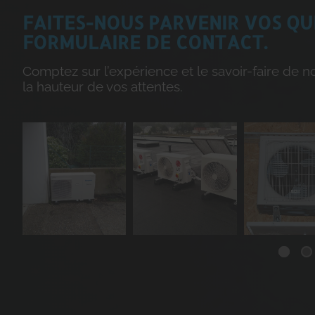
FAITES-NOUS PARVENIR VOS QU
FORMULAIRE DE CONTACT.
Comptez sur l’expérience et le savoir-faire de n
la hauteur de vos attentes.